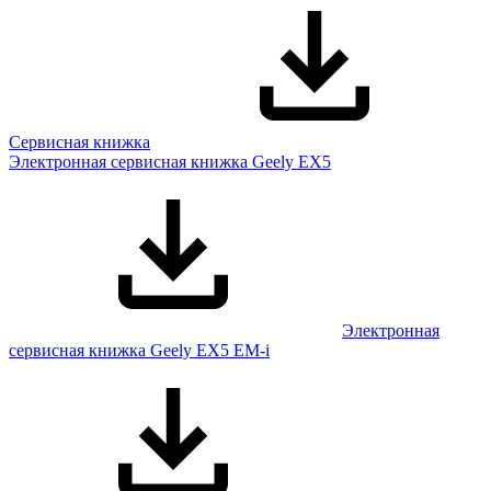
Сервисная книжка
Электронная сервисная книжка Geely EX5
Электронная
сервисная книжка Geely EX5 EM-i