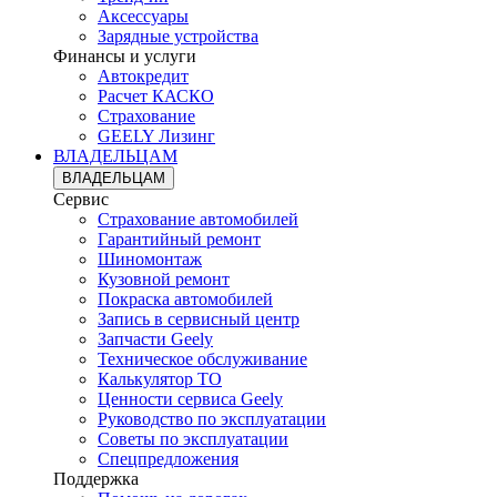
Аксессуары
Зарядные устройства
Финансы и услуги
Автокредит
Расчет КАСКО
Страхование
GEELY Лизинг
ВЛАДЕЛЬЦАМ
ВЛАДЕЛЬЦАМ
Сервис
Страхование автомобилей
Гарантийный ремонт
Шиномонтаж
Кузовной ремонт
Покраска автомобилей
Запись в сервисный центр
Запчасти Geely
Техническое обслуживание
Калькулятор ТО
Ценности сервиса Geely
Руководство по эксплуатации
Советы по эксплуатации
Спецпредложения
Поддержка