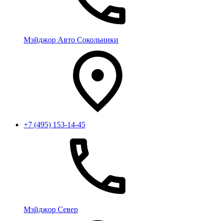
Мэйджор Авто Сокольники
+7 (495) 153-14-45
Мэйджор Север