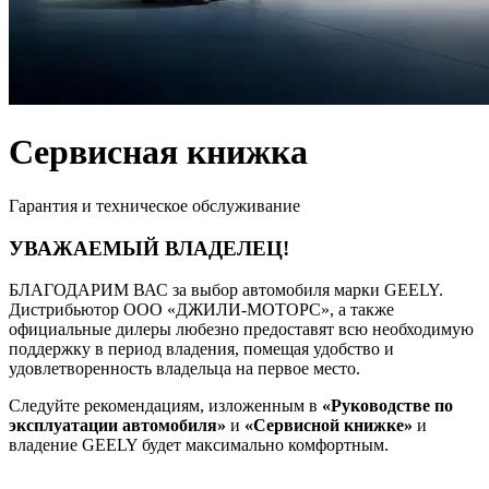
Сервисная книжка
Гарантия и техническое обслуживание
УВАЖАЕМЫЙ ВЛАДЕЛЕЦ!
БЛАГОДАРИМ ВАС за выбор автомобиля марки GEELY.
Дистрибьютор ООО «ДЖИЛИ-МОТОРС», а также
официальные дилеры любезно предоставят всю необходимую
поддержку в период владения, помещая удобство и
удовлетворенность владельца на первое место.
Следуйте рекомендациям, изложенным в
«Руководстве по
эксплуатации автомобиля»
и
«Сервисной книжке»
и
владение GEELY будет максимально комфортным.