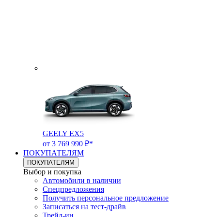
GEELY EX5
от 3 769 990 ₽*
ПОКУПАТЕЛЯМ
ПОКУПАТЕЛЯМ
Выбор и покупка
Автомобили в наличии
Спецпредложения
Получить персональное предложение
Записаться на тест-драйв
Трейд-ин