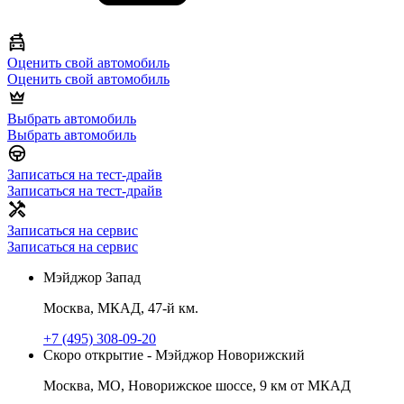
Оценить свой автомобиль
Оценить свой автомобиль
Выбрать автомобиль
Выбрать автомобиль
Записаться на тест-драйв
Записаться на тест-драйв
Записаться на сервис
Записаться на сервис
Мэйджор Запад
Москва, МКАД, 47-й км.
+7 (495) 308-09-20
Скоро открытие - Мэйджор Новорижский
Москва, МО, Новорижское шоссе, 9 км от МКАД