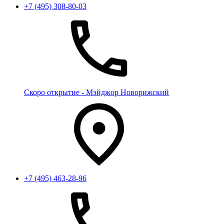
+7 (495) 308-80-03
Скоро открытие - Мэйджор Новорижский
+7 (495) 463-28-96