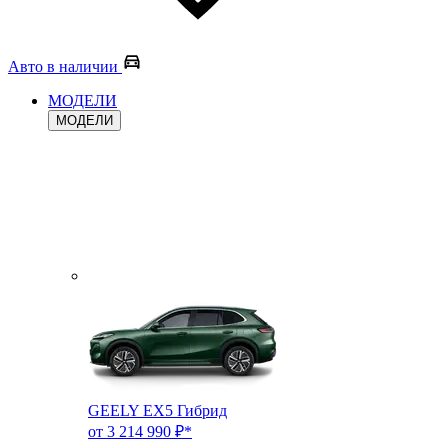
Авто в наличии
МОДЕЛИ
МОДЕЛИ
GEELY EX5 Гибрид
от 3 214 990 ₽*