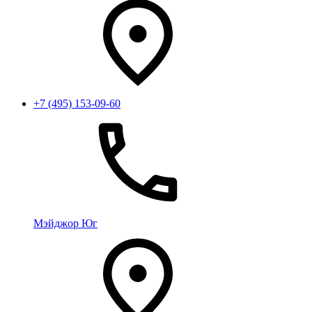
+7 (495) 153-09-60
Мэйджор Юг