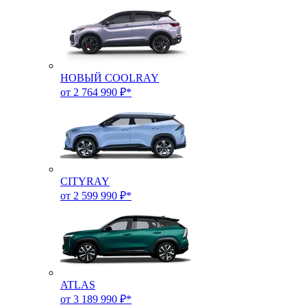
НОВЫЙ COOLRAY
от 2 764 990 ₽*
CITYRAY
от 2 599 990 ₽*
ATLAS
от 3 189 990 ₽*