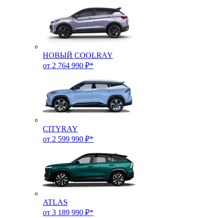
НОВЫЙ COOLRAY
от 2 764 990 ₽*
CITYRAY
от 2 599 990 ₽*
ATLAS
от 3 189 990 ₽*