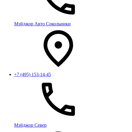
Мэйджор Авто Сокольники
+7 (495) 153-14-45
Мэйджор Север