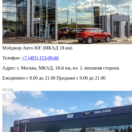
Мэйджор Авто ЮГ (МКАД 18 км)
Телефон:
+7 (495) 153-09-60
Адрес: г. Москва, МКАД, 18-й км, вл. 1, внешняя сторона
Ежедневно с 8.00 до 21.00 Продажи с 9.00 до 21.00