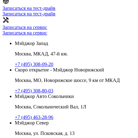
Записаться на тест-драйв
Записаться на тест-драйв
Записаться на сервис
Записаться на сервис
Мэйджор Запад
Москва, МКАД, 47-й км.
+7 (495) 308-09-20
Скоро открытие - Мэйджор Новорижский
Москва, МО, Новорижское шоссе, 9 км от МКАД
+7 (495) 308-80-03
Мэйджор Авто Сокольники
Москва, Сокольнический Вал, 1Л
+7 (495) 463-28-96
Мэйджор Север
Москва, ул. Псковская, д. 13