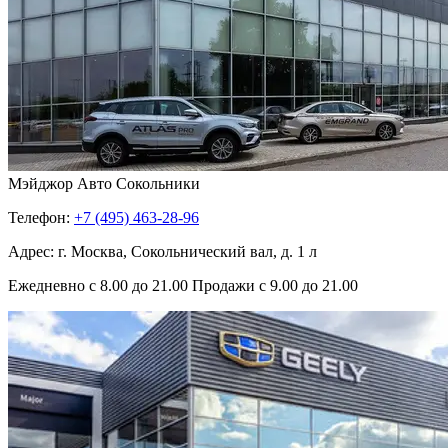
Мэйджор Авто Сокольники
Телефон:
+7 (495) 463-28-96
Адрес: г. Москва, Сокольнический вал, д. 1 л
Ежедневно с 8.00 до 21.00 Продажи с 9.00 до 21.00