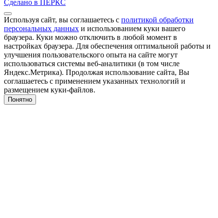
Сделано в ПЕРКС
Используя сайт, вы соглашаетесь с
политикой обработки
персональных данных
и использованием куки вашего
браузера. Куки можно отключить в любой момент в
настройках браузера. Для обеспечения оптимальной работы и
улучшения пользовательского опыта на сайте могут
использоваться системы веб-аналитики (в том числе
Яндекс.Метрика). Продолжая использование сайта, Вы
соглашаетесь с применением указанных технологий и
размещением куки-файлов.
Понятно