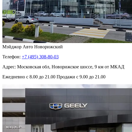
Мэйджор Авто Новорижский
Телефон:
+7 (495) 308-80-03
Адрес: Московская обл, Новорижское шоссе, 9 км от МКАД
Ежедневно с 8.00 до 21.00 Продажи с 9.00 до 21.00