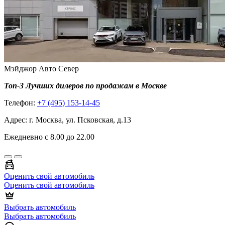
Мэйджор Авто Север
Топ-3 Лучших дилеров по продажам в Москве
Телефон:
+7 (495) 153-14-45
Адрес: г. Москва, ул. Псковская, д.13
Ежедневно с 8.00 до 22.00
Оценить свой автомобиль
Оценить свой автомобиль
Выбрать автомобиль
Выбрать автомобиль