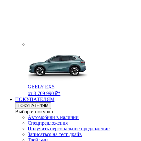
GEELY EX5
от 3 769 990 ₽*
ПОКУПАТЕЛЯМ
ПОКУПАТЕЛЯМ
Выбор и покупка
Автомобили в наличии
Спецпредложения
Получить персональное предложение
Записаться на тест-драйв
Трейд-ин