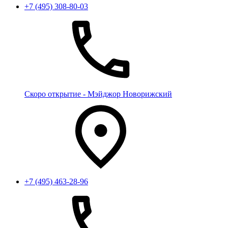
+7 (495) 308-80-03
Скоро открытие - Мэйджор Новорижский
+7 (495) 463-28-96