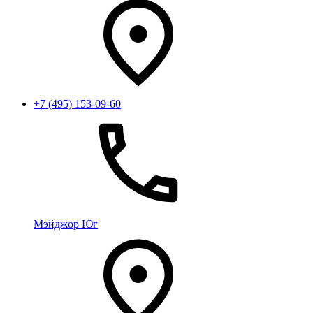
+7 (495) 153-09-60
Мэйджор Юг