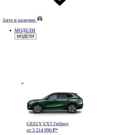
Авто в наличии
МОДЕЛИ
МОДЕЛИ
GEELY EX5 Гибрид
от 3 214 990 ₽*