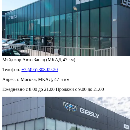
Мэйджор Авто Запад (МКАД 47 км)
Телефон:
+7 (495) 308-09-20
Адрес: г. Москва, МКАД, 47-й км
Ежедневно с 8.00 до 21.00 Продажи с 9.00 до 21.00