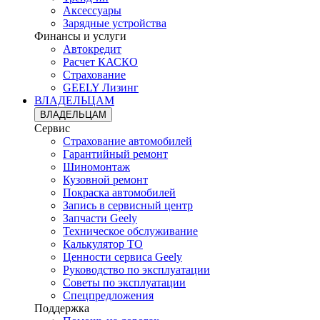
Аксессуары
Зарядные устройства
Финансы и услуги
Автокредит
Расчет КАСКО
Страхование
GEELY Лизинг
ВЛАДЕЛЬЦАМ
ВЛАДЕЛЬЦАМ
Сервис
Страхование автомобилей
Гарантийный ремонт
Шиномонтаж
Кузовной ремонт
Покраска автомобилей
Запись в сервисный центр
Запчасти Geely
Техническое обслуживание
Калькулятор ТО
Ценности сервиса Geely
Руководство по эксплуатации
Советы по эксплуатации
Спецпредложения
Поддержка