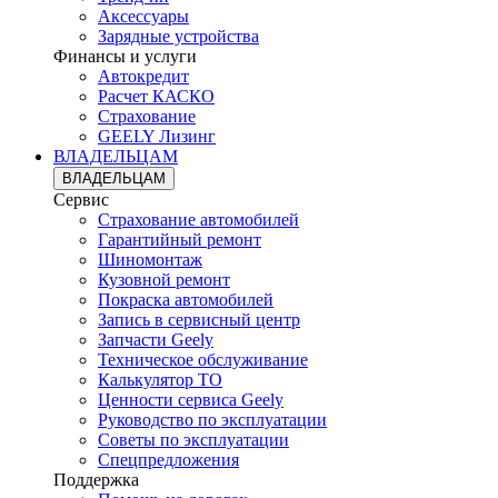
Аксессуары
Зарядные устройства
Финансы и услуги
Автокредит
Расчет КАСКО
Страхование
GEELY Лизинг
ВЛАДЕЛЬЦАМ
ВЛАДЕЛЬЦАМ
Сервис
Страхование автомобилей
Гарантийный ремонт
Шиномонтаж
Кузовной ремонт
Покраска автомобилей
Запись в сервисный центр
Запчасти Geely
Техническое обслуживание
Калькулятор ТО
Ценности сервиса Geely
Руководство по эксплуатации
Советы по эксплуатации
Спецпредложения
Поддержка