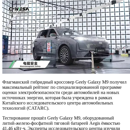
Флагманский гибридный кроссовер Geely Galaxy M9 получил
максимальный рейтинг по специализированной программе
оценки электробезопасности среди автомобилей на новых
источниках энергии, которая была учреждена в рамках
Китайского исследовательского центра автомобильных
технологий (CATARC).
Тестирование прошёл Geely Galaxy M9, оборудованный
литий-железо-фосфатной тяговой батареей Aegis ёмкостью
41,46 кВт·ч. Эксперты исследовательского центра изучили