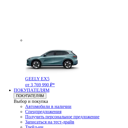
GEELY EX5
от 3 769 990 ₽*
ПОКУПАТЕЛЯМ
ПОКУПАТЕЛЯМ
Выбор и покупка
Автомобили в наличии
Спецпредложения
Получить персональное предложение
Записаться на тест-драйв
Трейд-ин