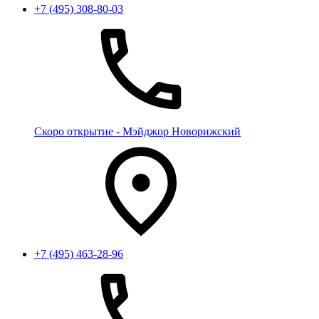
+7 (495) 308-80-03
Скоро открытие - Мэйджор Новорижский
+7 (495) 463-28-96