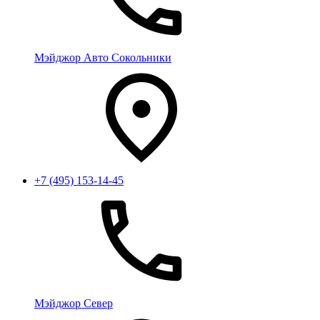
Мэйджор Авто Сокольники
+7 (495) 153-14-45
Мэйджор Север