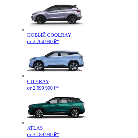
НОВЫЙ COOLRAY
от 2 764 990 ₽*
CITYRAY
от 2 599 990 ₽*
ATLAS
от 3 189 990 ₽*