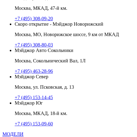
Москва, МКАД, 47-й км.
+7 (495) 308-09-20
Скоро открытие - Мэйджор Новорижский
Москва, МО, Новорижское шоссе, 9 км от МКАД
+7 (495) 308-80-03
Мэйджор Авто Сокольники
Москва, Сокольнический Вал, 1Л
+7 (495) 463-28-96
Мэйджор Север
Москва, ул. Псковская, д. 13
+7 (495) 153-14-45
Мэйджор Юг
Москва, МКАД, 18-й км.
+7 (495) 153-09-60
МОДЕЛИ