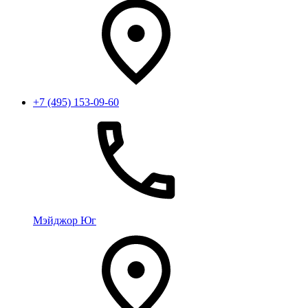
+7 (495) 153-09-60
Мэйджор Юг