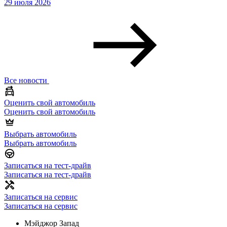
29 июля 2026
Все новости
Оценить свой автомобиль
Оценить свой автомобиль
Выбрать автомобиль
Выбрать автомобиль
Записаться на тест-драйв
Записаться на тест-драйв
Записаться на сервис
Записаться на сервис
Мэйджор Запад