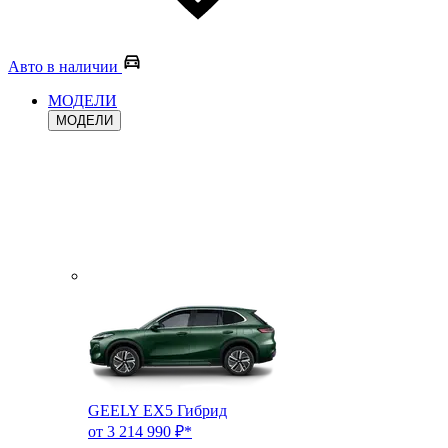
Авто в наличии
МОДЕЛИ
МОДЕЛИ
GEELY EX5 Гибрид
от 3 214 990 ₽*