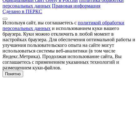
Официальный сайт Geely в России
Политика обработки
персональных данных
Правовая информация
Сделано в ПЕРКС
Используя сайт, вы соглашаетесь с
политикой обработки
персональных данных
и использованием куки вашего
браузера. Куки можно отключить в любой момент в
настройках браузера. Для обеспечения оптимальной работы и
улучшения пользовательского опыта на сайте могут
использоваться системы веб-аналитики (в том числе
Яндекс.Метрика). Продолжая использование сайта, Вы
соглашаетесь с применением указанных технологий и
размещением куки-файлов.
Понятно