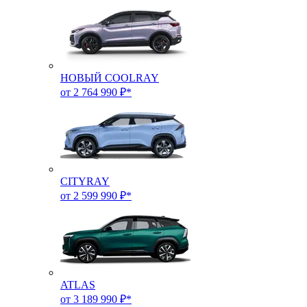
НОВЫЙ COOLRAY
от 2 764 990 ₽*
CITYRAY
от 2 599 990 ₽*
ATLAS
от 3 189 990 ₽*