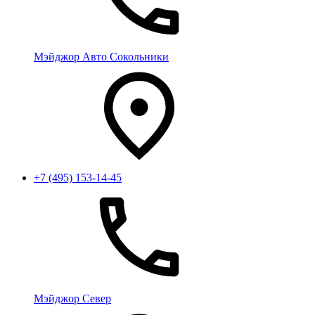
Мэйджор Авто Сокольники
+7 (495) 153-14-45
Мэйджор Север