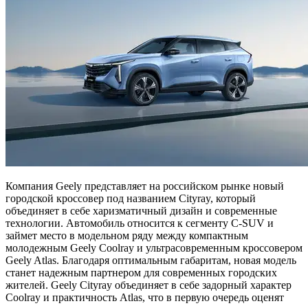
Компания Geely представляет на российском рынке новый
городской кроссовер под названием Cityray, который
объединяет в себе харизматичный дизайн и современные
технологии. Автомобиль относится к сегменту C-SUV и
займет место в модельном ряду между компактным
молодежным Geely Coolray и ультрасовременным кроссовером
Geely Atlas. Благодаря оптимальным габаритам, новая модель
станет надежным партнером для современных городских
жителей. Geely Cityray объединяет в себе задорный характер
Coolray и практичность Atlas, что в первую очередь оценят