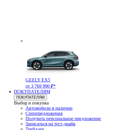
GEELY EX5
от 3 769 990 ₽*
ПОКУПАТЕЛЯМ
ПОКУПАТЕЛЯМ
Выбор и покупка
Автомобили в наличии
Спецпредложения
Получить персональное предложение
Записаться на тест-драйв
Трейд-ин