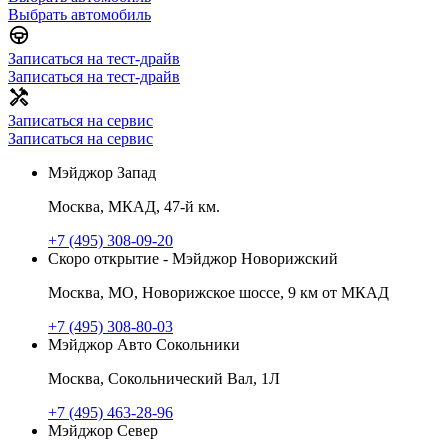
Выбрать автомобиль
Записаться на тест-драйв
Записаться на тест-драйв
Записаться на сервис
Записаться на сервис
Мэйджор Запад
Москва, МКАД, 47-й км.
+7 (495) 308-09-20
Скоро открытие - Мэйджор Новорижский
Москва, МО, Новорижское шоссе, 9 км от МКАД
+7 (495) 308-80-03
Мэйджор Авто Сокольники
Москва, Сокольнический Вал, 1Л
+7 (495) 463-28-96
Мэйджор Север