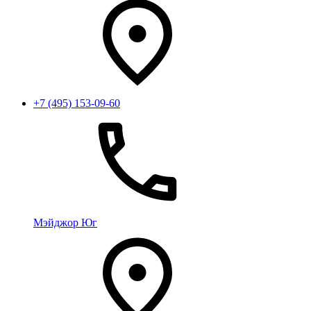
+7 (495) 153-09-60
Мэйджор Юг