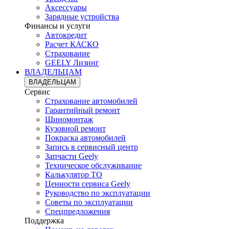
Аксессуары
Зарядные устройства
Финансы и услуги
Автокредит
Расчет КАСКО
Страхование
GEELY Лизинг
ВЛАДЕЛЬЦАМ
ВЛАДЕЛЬЦАМ
Сервис
Страхование автомобилей
Гарантийный ремонт
Шиномонтаж
Кузовной ремонт
Покраска автомобилей
Запись в сервисный центр
Запчасти Geely
Техническое обслуживание
Калькулятор ТО
Ценности сервиса Geely
Руководство по эксплуатации
Советы по эксплуатации
Спецпредложения
Поддержка