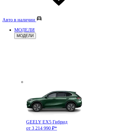
Авто в наличии
МОДЕЛИ
МОДЕЛИ
GEELY EX5 Гибрид
от 3 214 990 ₽*