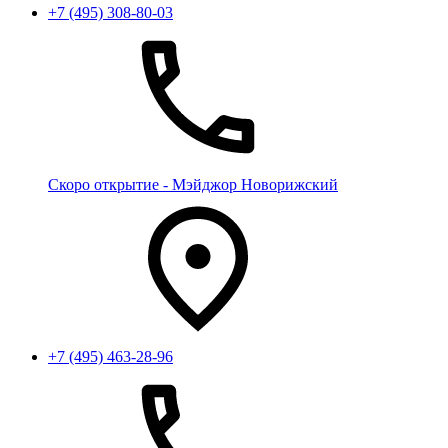
+7 (495) 308-80-03
Скоро открытие - Мэйджор Новорижский
+7 (495) 463-28-96