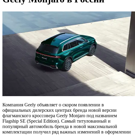
Компания Geely объявляет о скором появлении в
официальных дилерских центрах бренда новой версии
флагманского кроссовера Geely Monjaro под названием
Flagship SE (Special Edition). Самый титулованный и
популярный автомобиль бренда в новой максимальной
комплектации получил ряд важных изменений в оформлении