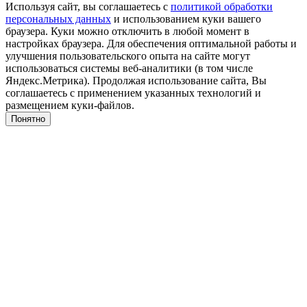
Используя сайт, вы соглашаетесь с
политикой обработки
персональных данных
и использованием куки вашего
браузера. Куки можно отключить в любой момент в
настройках браузера. Для обеспечения оптимальной работы и
улучшения пользовательского опыта на сайте могут
использоваться системы веб-аналитики (в том числе
Яндекс.Метрика). Продолжая использование сайта, Вы
соглашаетесь с применением указанных технологий и
размещением куки-файлов.
Понятно