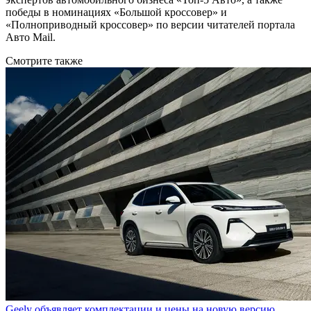
победы в номинациях «Большой кроссовер» и
«Полноприводный кроссовер» по версии читателей портала
Авто Mail.
Смотрите также
Geely объявляет комплектации и цены на новую версию