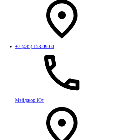
+7 (495) 153-09-60
Мэйджор Юг