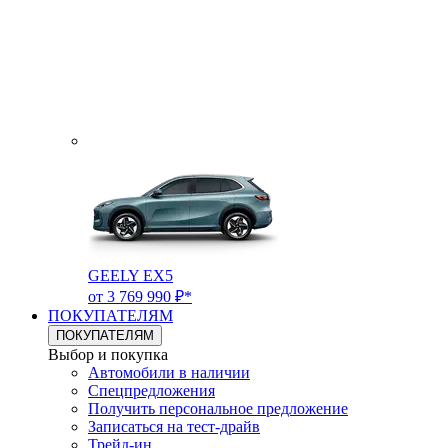
GEELY EX5
от 3 769 990 ₽*
ПОКУПАТЕЛЯМ
ПОКУПАТЕЛЯМ
Выбор и покупка
Автомобили в наличии
Спецпредложения
Получить персональное предложение
Записаться на тест-драйв
Трейд-ин