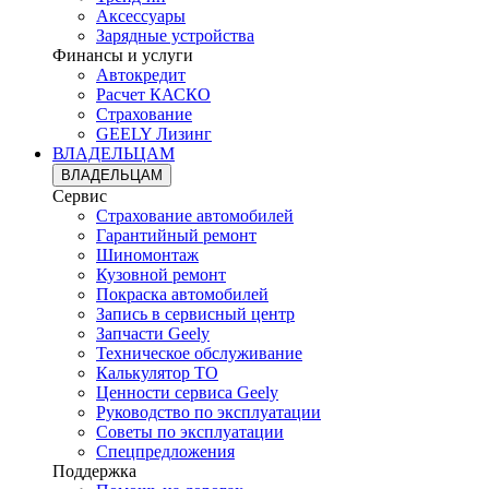
Аксессуары
Зарядные устройства
Финансы и услуги
Автокредит
Расчет КАСКО
Страхование
GEELY Лизинг
ВЛАДЕЛЬЦАМ
ВЛАДЕЛЬЦАМ
Сервис
Страхование автомобилей
Гарантийный ремонт
Шиномонтаж
Кузовной ремонт
Покраска автомобилей
Запись в сервисный центр
Запчасти Geely
Техническое обслуживание
Калькулятор ТО
Ценности сервиса Geely
Руководство по эксплуатации
Советы по эксплуатации
Спецпредложения
Поддержка