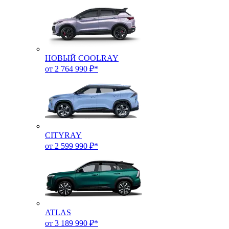
НОВЫЙ COOLRAY
от 2 764 990 ₽*
CITYRAY
от 2 599 990 ₽*
ATLAS
от 3 189 990 ₽*