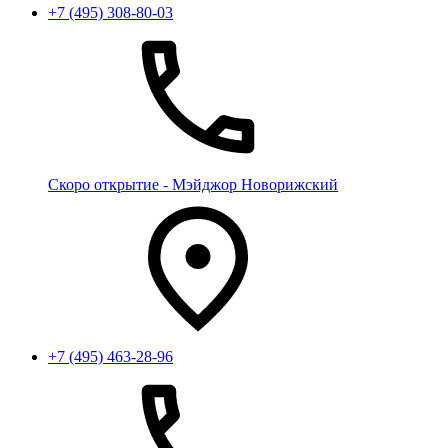
+7 (495) 308-80-03
Скоро открытие - Мэйджор Новорижский
+7 (495) 463-28-96