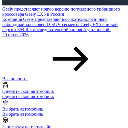
Geely представляет новую версию популярного гибридного
кроссовера Geely EX5 в России
Компания Geely представляет высокотехнологичный
гибридный кроссовер D-SUV сегмента Geely EX5 в новой
версии EM-R с последовательной силовой установкой.
29 июля 2026
Все новости
Оценить свой автомобиль
Оценить свой автомобиль
Выбрать автомобиль
Выбрать автомобиль
Записаться на тест-драйв