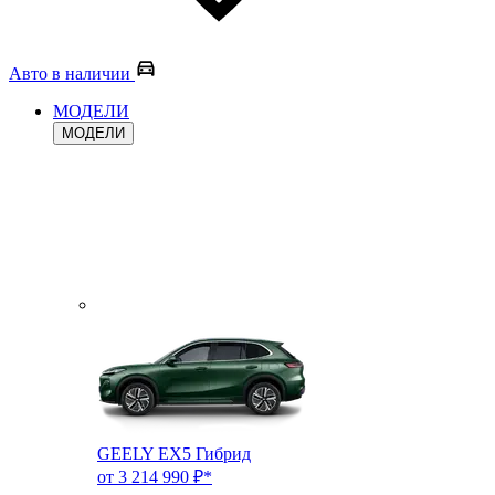
Авто в наличии
МОДЕЛИ
МОДЕЛИ
GEELY EX5 Гибрид
от 3 214 990 ₽*