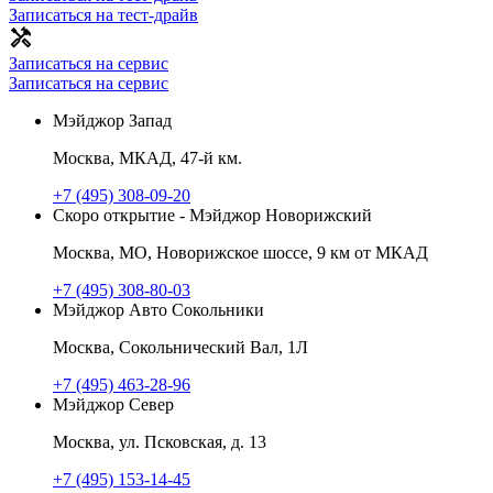
Записаться на тест-драйв
Записаться на сервис
Записаться на сервис
Мэйджор Запад
Москва, МКАД, 47-й км.
+7 (495) 308-09-20
Скоро открытие - Мэйджор Новорижский
Москва, МО, Новорижское шоссе, 9 км от МКАД
+7 (495) 308-80-03
Мэйджор Авто Сокольники
Москва, Сокольнический Вал, 1Л
+7 (495) 463-28-96
Мэйджор Север
Москва, ул. Псковская, д. 13
+7 (495) 153-14-45