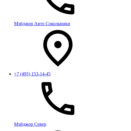
Мэйджор Авто Сокольники
+7 (495) 153-14-45
Мэйджор Север