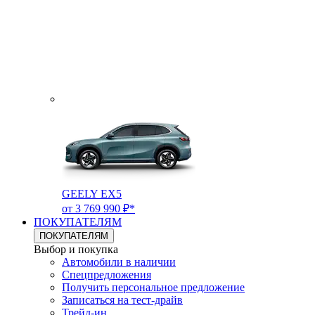
GEELY EX5
от 3 769 990 ₽*
ПОКУПАТЕЛЯМ
ПОКУПАТЕЛЯМ
Выбор и покупка
Автомобили в наличии
Спецпредложения
Получить персональное предложение
Записаться на тест-драйв
Трейд-ин