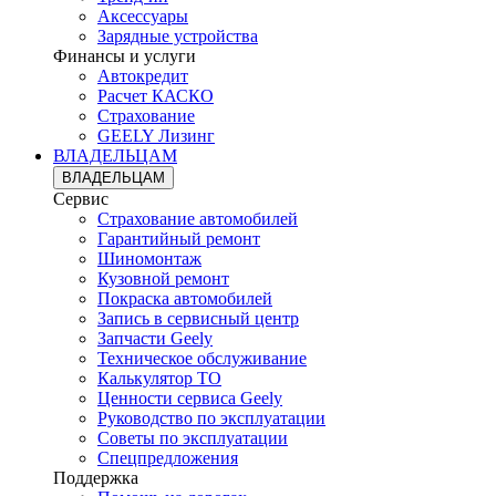
Аксессуары
Зарядные устройства
Финансы и услуги
Автокредит
Расчет КАСКО
Страхование
GEELY Лизинг
ВЛАДЕЛЬЦАМ
ВЛАДЕЛЬЦАМ
Сервис
Страхование автомобилей
Гарантийный ремонт
Шиномонтаж
Кузовной ремонт
Покраска автомобилей
Запись в сервисный центр
Запчасти Geely
Техническое обслуживание
Калькулятор ТО
Ценности сервиса Geely
Руководство по эксплуатации
Советы по эксплуатации
Спецпредложения
Поддержка