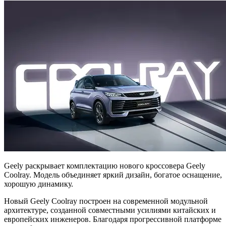
Geely раскрывает комплектацию нового кроссовера Geely
Coolray. Модель объединяет яркий дизайн, богатое оснащение,
хорошую динамику.
Новый Geely Coolray построен на современной модульной
архитектуре, созданной совместными усилиями китайских и
европейских инженеров. Благодаря прогрессивной платформе