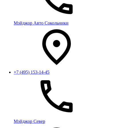
Мэйджор Авто Сокольники
+7 (495) 153-14-45
Мэйджор Север