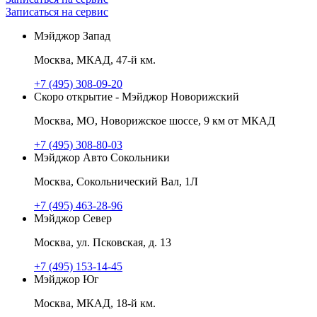
Записаться на сервис
Мэйджор Запад
Москва, МКАД, 47-й км.
+7 (495) 308-09-20
Скоро открытие - Мэйджор Новорижский
Москва, МО, Новорижское шоссе, 9 км от МКАД
+7 (495) 308-80-03
Мэйджор Авто Сокольники
Москва, Сокольнический Вал, 1Л
+7 (495) 463-28-96
Мэйджор Север
Москва, ул. Псковская, д. 13
+7 (495) 153-14-45
Мэйджор Юг
Москва, МКАД, 18-й км.