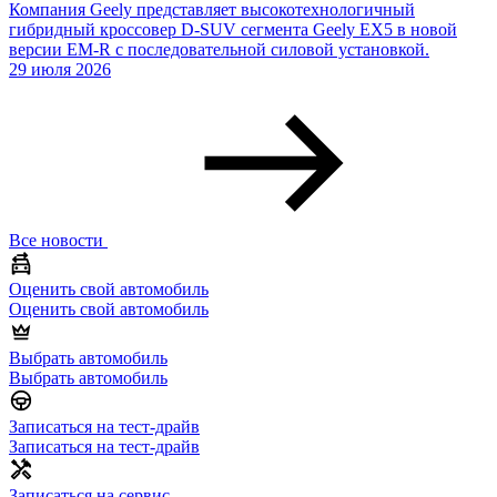
Компания Geely представляет высокотехнологичный
гибридный кроссовер D-SUV сегмента Geely EX5 в новой
версии EM-R с последовательной силовой установкой.
29 июля 2026
Все новости
Оценить свой автомобиль
Оценить свой автомобиль
Выбрать автомобиль
Выбрать автомобиль
Записаться на тест-драйв
Записаться на тест-драйв
Записаться на сервис