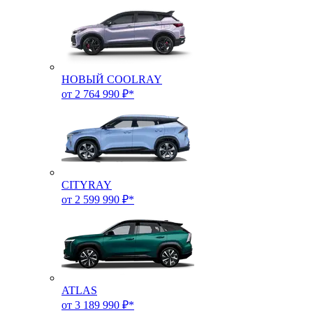
НОВЫЙ COOLRAY
от 2 764 990 ₽*
CITYRAY
от 2 599 990 ₽*
ATLAS
от 3 189 990 ₽*