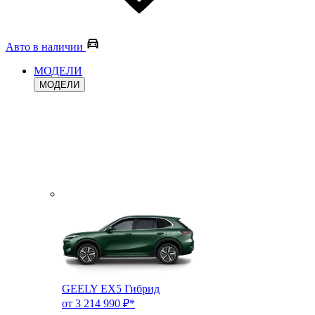
Авто в наличии
МОДЕЛИ
МОДЕЛИ
GEELY EX5 Гибрид
от 3 214 990 ₽*