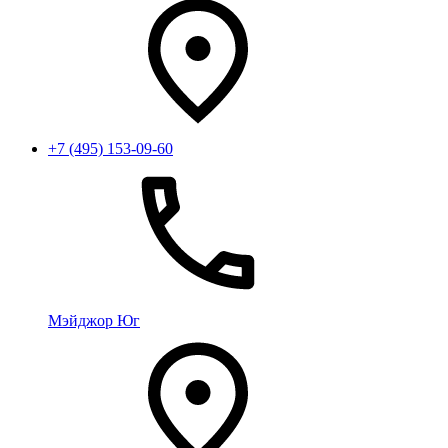
+7 (495) 153-09-60
Мэйджор Юг