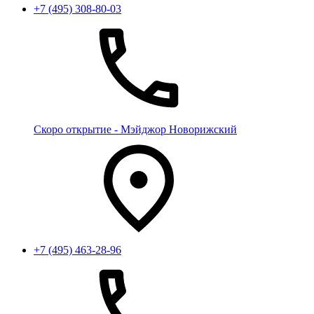
+7 (495) 308-80-03
Скоро открытие - Мэйджор Новорижский
+7 (495) 463-28-96