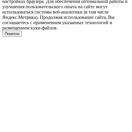
настройках браузера. Для обеспечения оптимальной работы и
улучшения пользовательского опыта на сайте могут
использоваться системы веб-аналитики (в том числе
Яндекс.Метрика). Продолжая использование сайта, Вы
соглашаетесь с применением указанных технологий и
размещением куки-файлов.
Понятно