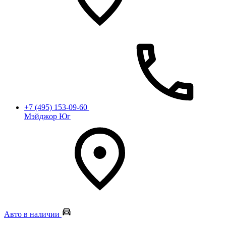
+7 (495) 153-09-60
Мэйджор Юг
Авто в наличии