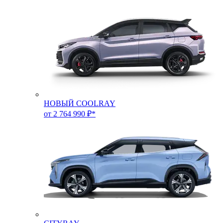
НОВЫЙ COOLRAY
от 2 764 990 ₽*