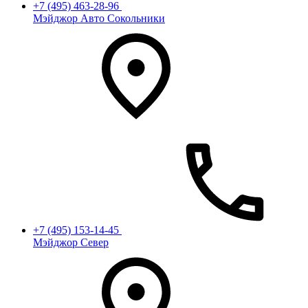
+7 (495) 463-28-96
Мэйджор Авто Сокольники
+7 (495) 153-14-45
Мэйджор Север