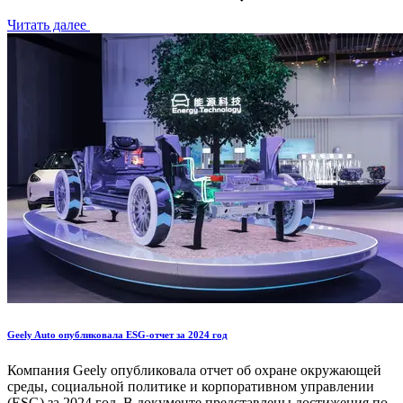
Читать далее
Geely Auto опубликовала ESG-отчет за 2024 год
Компания Geely опубликовала отчет об охране окружающей
среды, социальной политике и корпоративном управлении
(ESG) за 2024 год. В документе представлены достижения по