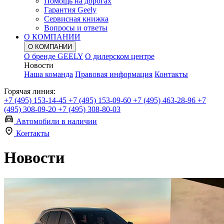
Помощь на дорогах
Гарантия Geely
Сервисная книжка
Вопросы и ответы
О КОМПАНИИ
О КОМПАНИИ
О бренде GEELY
О дилерском центре
Новости
Наша команда
Правовая информация
Контакты
Горячая линия:
+7 (495) 153-14-45
+7 (495) 153-09-60
+7 (495) 463-28-96
+7
(495) 308-09-20
+7 (495) 308-80-03
Автомобили в наличии
Контакты
Новости