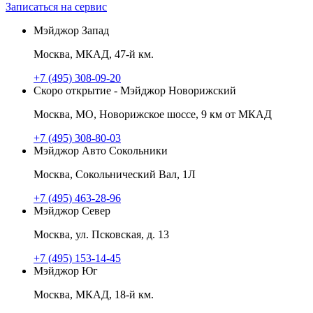
Записаться на сервис
Мэйджор Запад
Москва, МКАД, 47-й км.
+7 (495) 308-09-20
Скоро открытие - Мэйджор Новорижский
Москва, МО, Новорижское шоссе, 9 км от МКАД
+7 (495) 308-80-03
Мэйджор Авто Сокольники
Москва, Сокольнический Вал, 1Л
+7 (495) 463-28-96
Мэйджор Север
Москва, ул. Псковская, д. 13
+7 (495) 153-14-45
Мэйджор Юг
Москва, МКАД, 18-й км.