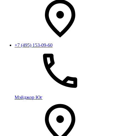
+7 (495) 153-09-60
Мэйджор Юг