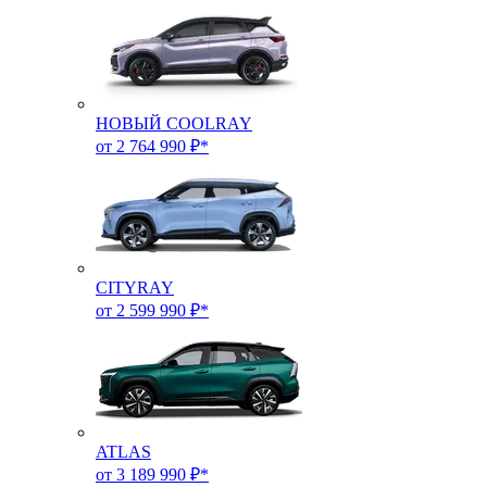
НОВЫЙ COOLRAY
от 2 764 990 ₽*
CITYRAY
от 2 599 990 ₽*
ATLAS
от 3 189 990 ₽*