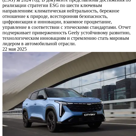
реализации стратегии ESG по шести ключевым
направлениям: климатическая нейтральность, бережное
отношение к природе, всесторонняя безопасность,
цифровизация и инновации, взаимное процветание,
управление в соответствии с этическими стандартами. Отчет
подчеркивает приверженность Geely устойчивому развитию,
технологическим инновациям и стремлению стать мировым
лидером в автомобильной отрасли.
22 мая 2025