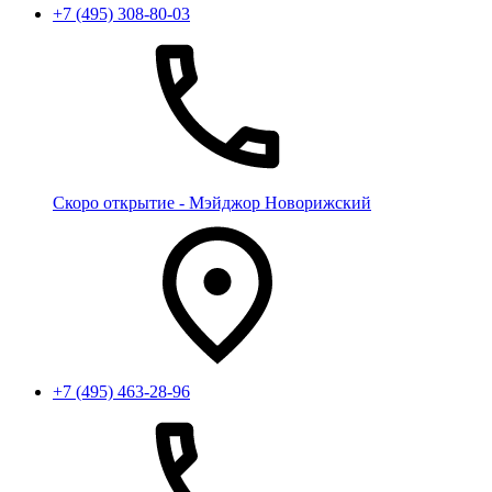
+7 (495) 308-80-03
Скоро открытие - Мэйджор Новорижский
+7 (495) 463-28-96