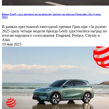
Бренд Geely стал лидером по количеству наград по итогам Гран-при «За рулем»
2025
В рамках престижной ежегодной премии Гран-при «За рулем»
2025 сразу четыре модели бренда Geely удостоились наград по
итогам народного голосования: Emgrand, Preface, Cityray и
Atlas
19 мая 2025