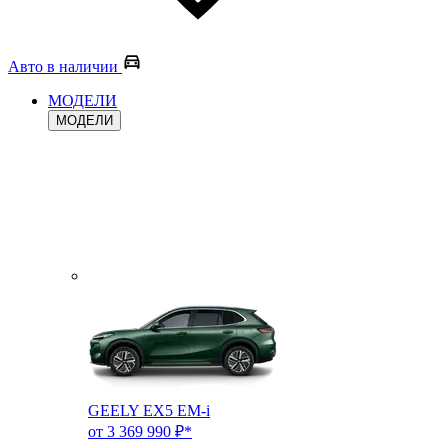
Авто в наличии
МОДЕЛИ
МОДЕЛИ
GEELY EX5 EM-i
от 3 369 990 ₽*