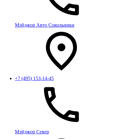
Мэйджор Авто Сокольники
+7 (495) 153-14-45
Мэйджор Север