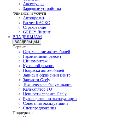
Аксессуары
Зарядные устройства
Финансы и услуги
Автокредит
Расчет КАСКО
Страхование
GEELY Лизинг
ВЛАДЕЛЬЦАМ
ВЛАДЕЛЬЦАМ
Сервис
Страхование автомобилей
Гарантийный ремонт
Шиномонтаж
Кузовной ремонт
Покраска автомобилей
Запись в сервисный центр
Запчасти Geely
Техническое обслуживание
Калькулятор ТО
Ценности сервиса Geely
Руководство по эксплуатации
Советы по эксплуатации
Спецпредложения
Поддержка