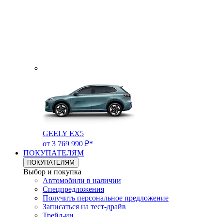
GEELY EX5
от 3 769 990 ₽*
ПОКУПАТЕЛЯМ
ПОКУПАТЕЛЯМ
Выбор и покупка
Автомобили в наличии
Спецпредложения
Получить персональное предложение
Записаться на тест-драйв
Трейд-ин