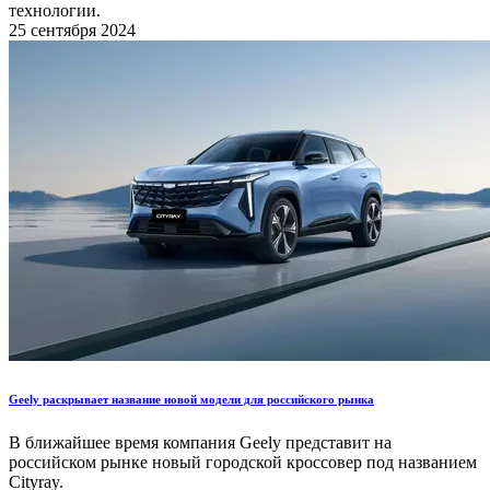
технологии.
25 сентября 2024
Geely раскрывает название новой модели для российского рынка
В ближайшее время компания Geely представит на
российском рынке новый городской кроссовер под названием
Cityray.