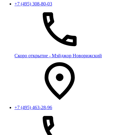
+7 (495) 308-80-03
Скоро открытие - Мэйджор Новорижский
+7 (495) 463-28-96