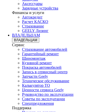
Аксессуары
Зарядные устройства
Финансы и услуги
Автокредит
Расчет КАСКО
Страхование
GEELY Лизинг
ВЛАДЕЛЬЦАМ
ВЛАДЕЛЬЦАМ
Сервис
Страхование автомобилей
Гарантийный ремонт
Шиномонтаж
Кузовной ремонт
Покраска автомобилей
Запись в сервисный центр
Запчасти Geely
Техническое обслуживание
Калькулятор ТО
Ценности сервиса Geely
Руководство по эксплуатации
Советы по эксплуатации
Спецпредложения
Поддержка