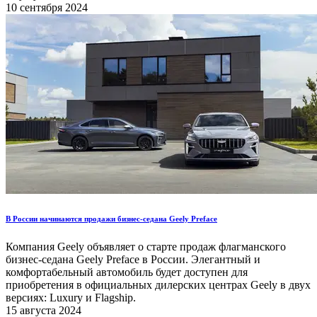
10 сентября 2024
В России начинаются продажи бизнес-седана Geely Preface
Компания Geely объявляет о старте продаж флагманского
бизнес-седана Geely Preface в России. Элегантный и
комфортабельный автомобиль будет доступен для
приобретения в официальных дилерских центрах Geely в двух
версиях: Luxury и Flagship.
15 августа 2024