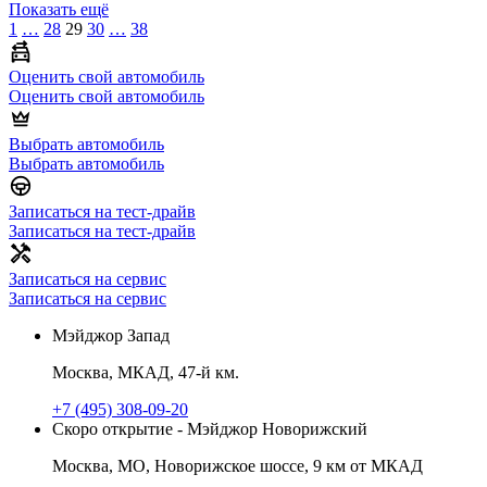
Показать ещё
1
…
28
29
30
…
38
Оценить свой автомобиль
Оценить свой автомобиль
Выбрать автомобиль
Выбрать автомобиль
Записаться на тест-драйв
Записаться на тест-драйв
Записаться на сервис
Записаться на сервис
Мэйджор Запад
Москва, МКАД, 47-й км.
+7 (495) 308-09-20
Скоро открытие - Мэйджор Новорижский
Москва, МО, Новорижское шоссе, 9 км от МКАД