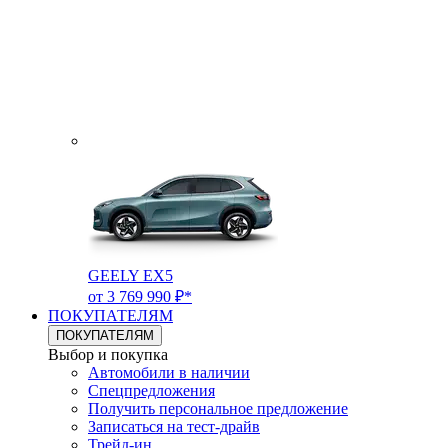
GEELY EX5
от 3 769 990 ₽*
ПОКУПАТЕЛЯМ
ПОКУПАТЕЛЯМ
Выбор и покупка
Автомобили в наличии
Спецпредложения
Получить персональное предложение
Записаться на тест-драйв
Трейд-ин