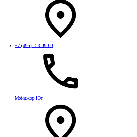
+7 (495) 153-09-60
Мэйджор Юг