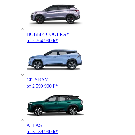
НОВЫЙ COOLRAY
от 2 764 990 ₽*
CITYRAY
от 2 599 990 ₽*
ATLAS
от 3 189 990 ₽*