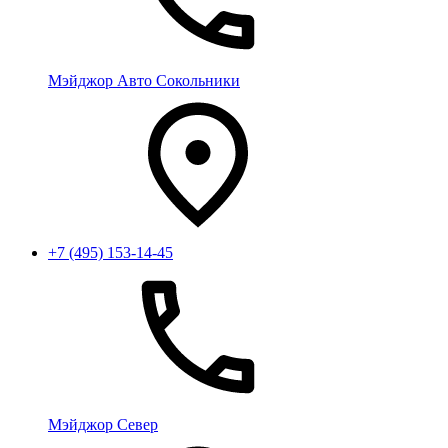
Мэйджор Авто Сокольники
+7 (495) 153-14-45
Мэйджор Север