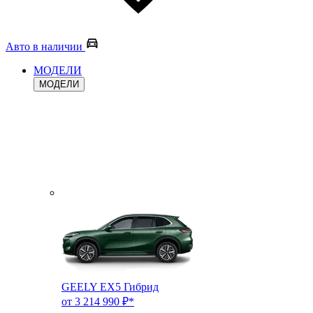
Авто в наличии
МОДЕЛИ
МОДЕЛИ
GEELY EX5 Гибрид
от 3 214 990 ₽*