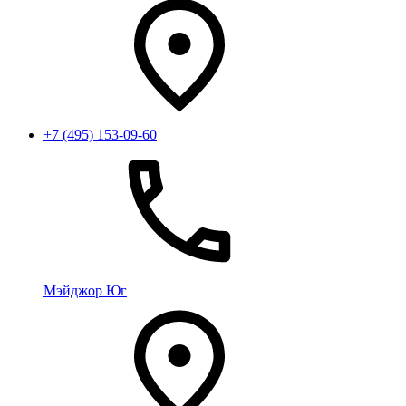
+7 (495) 153-09-60
Мэйджор Юг