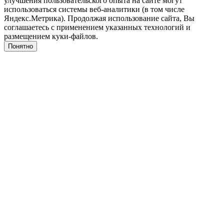
улучшения пользовательского опыта на сайте могут
использоваться системы веб-аналитики (в том числе
Яндекс.Метрика). Продолжая использование сайта, Вы
соглашаетесь с применением указанных технологий и
размещением куки-файлов.
Понятно