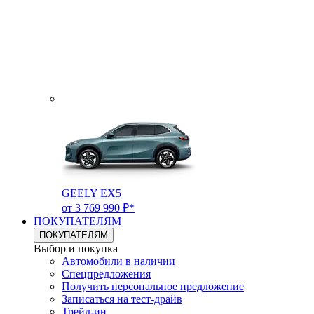
GEELY EX5
от 3 769 990 ₽*
ПОКУПАТЕЛЯМ
ПОКУПАТЕЛЯМ
Выбор и покупка
Автомобили в наличии
Спецпредложения
Получить персональное предложение
Записаться на тест-драйв
Трейд-ин