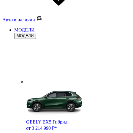
Авто в наличии
МОДЕЛИ
МОДЕЛИ
GEELY EX5 Гибрид
от 3 214 990 ₽*