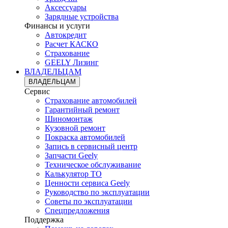
Аксессуары
Зарядные устройства
Финансы и услуги
Автокредит
Расчет КАСКО
Страхование
GEELY Лизинг
ВЛАДЕЛЬЦАМ
ВЛАДЕЛЬЦАМ
Сервис
Страхование автомобилей
Гарантийный ремонт
Шиномонтаж
Кузовной ремонт
Покраска автомобилей
Запись в сервисный центр
Запчасти Geely
Техническое обслуживание
Калькулятор ТО
Ценности сервиса Geely
Руководство по эксплуатации
Советы по эксплуатации
Спецпредложения
Поддержка