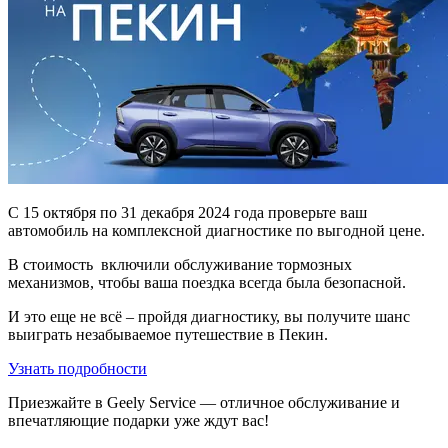
С 15 октября по 31 декабря 2024 года проверьте ваш
автомобиль на комплексной диагностике по выгодной цене.
В стоимость включили обслуживание тормозных
механизмов, чтобы ваша поездка всегда была безопасной.
И это еще не всё – пройдя диагностику, вы получите шанс
выиграть незабываемое путешествие в Пекин.
Узнать подробности
Приезжайте в Geely Service — отличное обслуживание и
впечатляющие подарки уже ждут вас!