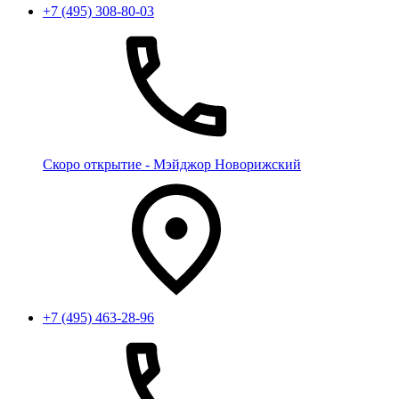
+7 (495) 308-80-03
Скоро открытие - Мэйджор Новорижский
+7 (495) 463-28-96