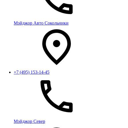
Мэйджор Авто Сокольники
+7 (495) 153-14-45
Мэйджор Север