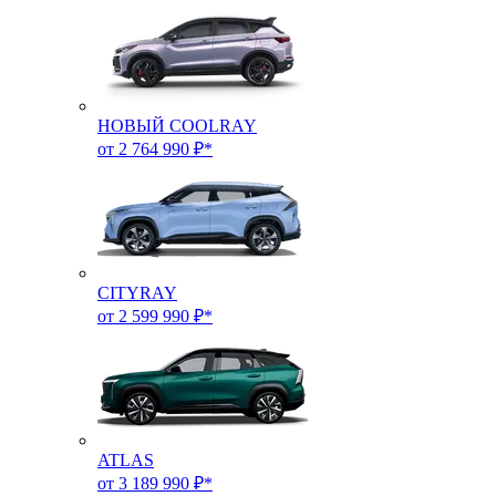
НОВЫЙ COOLRAY
от 2 764 990 ₽*
CITYRAY
от 2 599 990 ₽*
ATLAS
от 3 189 990 ₽*