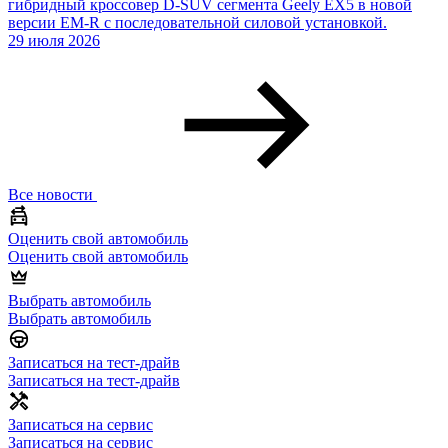
гибридный кроссовер D-SUV сегмента Geely EX5 в новой
версии EM-R с последовательной силовой установкой.
29 июля 2026
Все новости
Оценить свой автомобиль
Оценить свой автомобиль
Выбрать автомобиль
Выбрать автомобиль
Записаться на тест-драйв
Записаться на тест-драйв
Записаться на сервис
Записаться на сервис