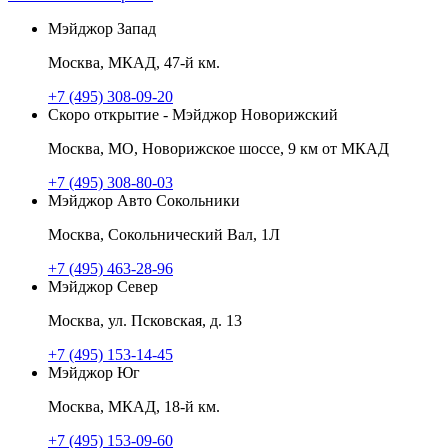
Мэйджор Запад
Москва, МКАД, 47-й км.
+7 (495) 308-09-20
Скоро открытие - Мэйджор Новорижский
Москва, МО, Новорижское шоссе, 9 км от МКАД
+7 (495) 308-80-03
Мэйджор Авто Сокольники
Москва, Сокольнический Вал, 1Л
+7 (495) 463-28-96
Мэйджор Север
Москва, ул. Псковская, д. 13
+7 (495) 153-14-45
Мэйджор Юг
Москва, МКАД, 18-й км.
+7 (495) 153-09-60